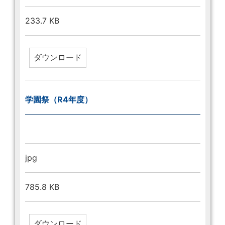
233.7 KB
学園祭（R4年度）
jpg
785.8 KB