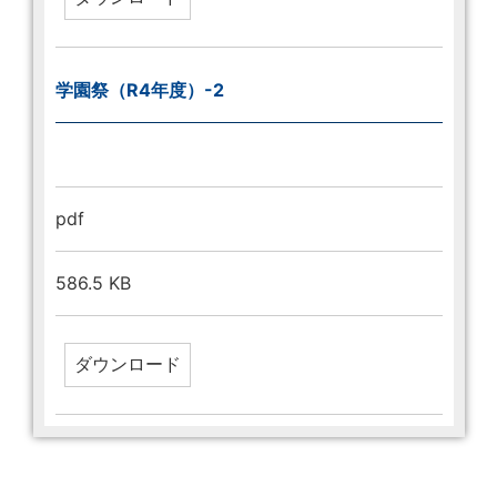
学園祭（R4年度）-2
pdf
586.5 KB