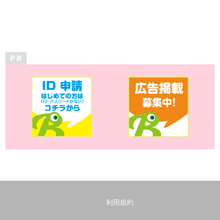
P R
利用規約