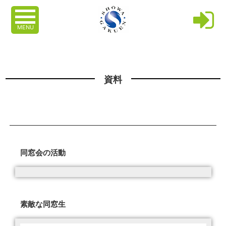
MENU
資料
同窓会の活動
素敵な同窓生