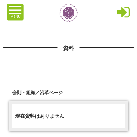
MENU
資料
会則・組織／沿革ページ
現在資料はありません