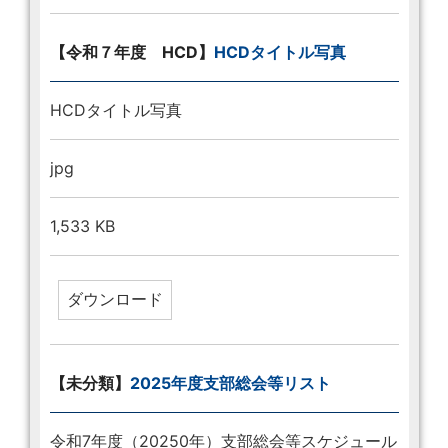
【令和７年度 HCD】
HCDタイトル写真
HCDタイトル写真
jpg
1,533 KB
【未分類】
2025年度支部総会等リスト
令和7年度（20250年）支部総会等スケジュール