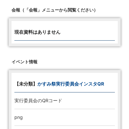
会報（「会報」メニューから閲覧ください）
現在資料はありません
イベント情報
【未分類】
かすみ祭実行委員会インスタQR
実行委員会のQRコード
png