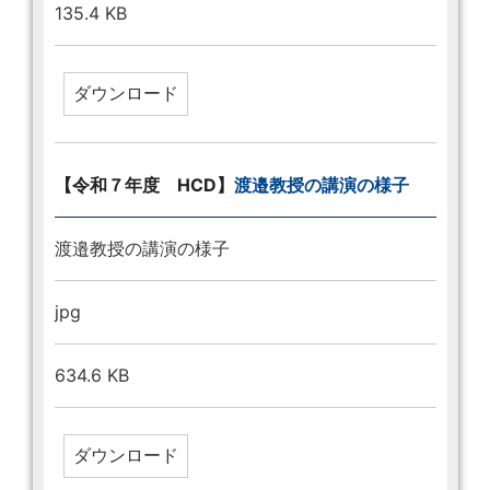
135.4 KB
【令和７年度 HCD】
渡邉教授の講演の様子
渡邉教授の講演の様子
jpg
634.6 KB