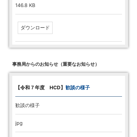
146.8 KB
事務局からのお知らせ（重要なお知らせ）
【令和７年度 HCD】
歓談の様子
歓談の様子
jpg