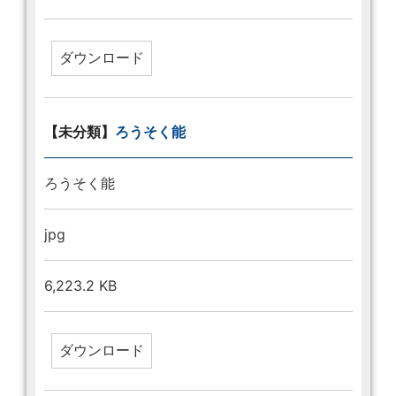
【未分類】
ろうそく能
ろうそく能
jpg
6,223.2 KB