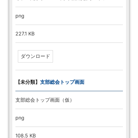
png
227.1 KB
【未分類】
支部総会トップ画面
支部総会トップ画面（仮）
png
108.5 KB