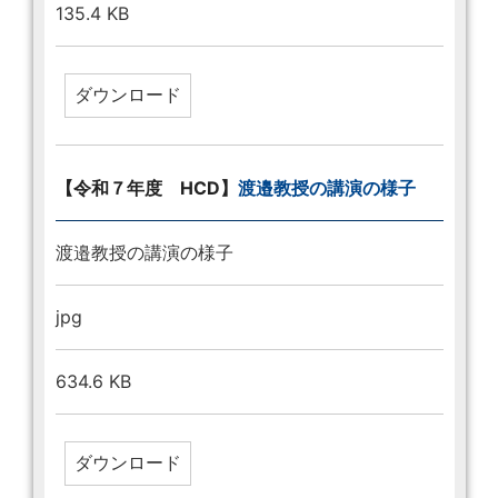
135.4 KB
【令和７年度 HCD】
渡邉教授の講演の様子
渡邉教授の講演の様子
jpg
634.6 KB