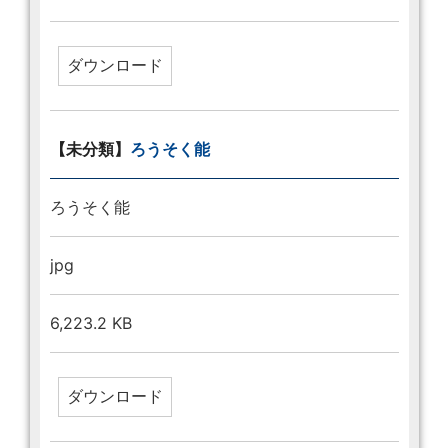
【未分類】
ろうそく能
ろうそく能
jpg
6,223.2 KB