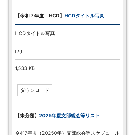
【令和７年度 HCD】
HCDタイトル写真
HCDタイトル写真
jpg
1,533 KB
【未分類】
2025年度支部総会等リスト
令和7年度（20250年）支部総会等スケジュール