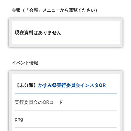
会報（「会報」メニューから閲覧ください）
現在資料はありません
イベント情報
【未分類】
かすみ祭実行委員会インスタQR
実行委員会のQRコード
png