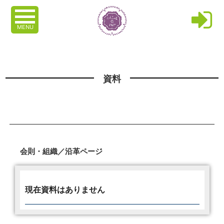
MENU
資料
会則・組織／沿革ページ
現在資料はありません