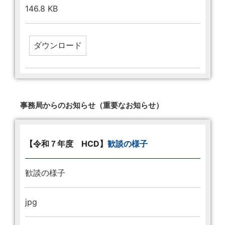
146.8 KB
事務局からのお知らせ（重要なお知らせ）
【令和７年度 HCD】
歓談の様子
歓談の様子
jpg