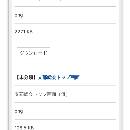
png
227.1 KB
【未分類】
支部総会トップ画面
支部総会トップ画面（仮）
png
108.5 KB