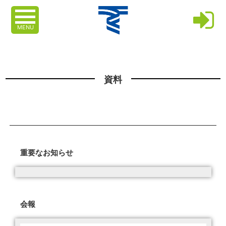
MENU
資料
重要なお知らせ
会報