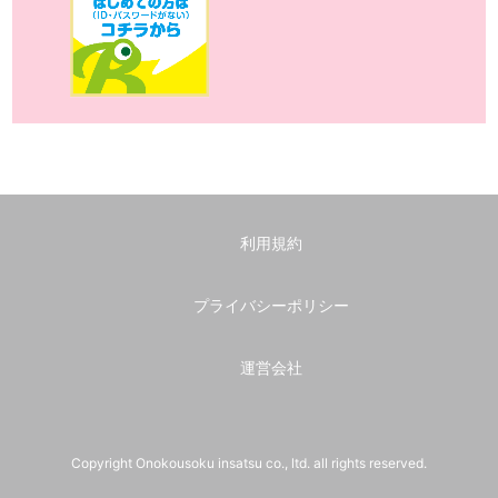
利用規約
プライバシーポリシー
運営会社
Copyright Onokousoku insatsu co., ltd. all rights reserved.