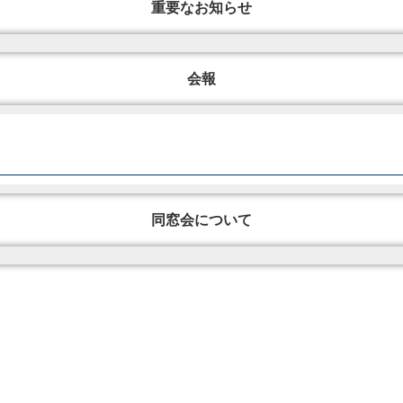
重要なお知らせ
会報
同窓会について