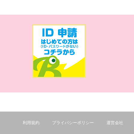
利用規約
プライバシーポリシー
運営会社