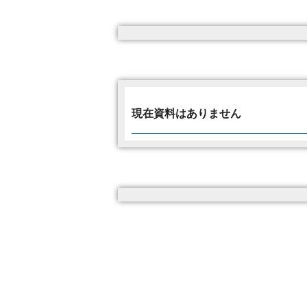
現在資料はありません