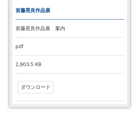
首藤晃良作品展
首藤晃良作品展 案内
pdf
2,903.5 KB