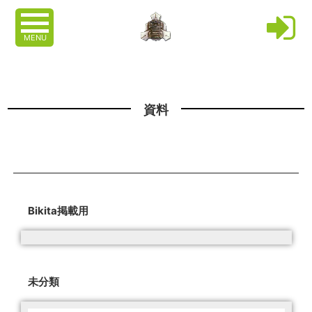
MENU
資料
Bikita掲載用
未分類