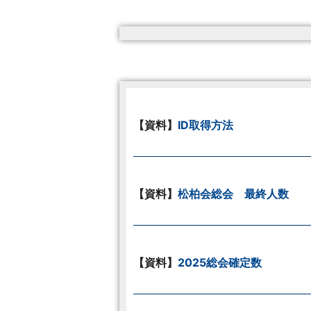
【資料】
ID取得方法
【資料】
松柏会総会 最終人数
【資料】
2025総会確定数