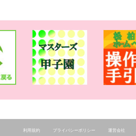
利用規約
プライバシーポリシー
運営会社