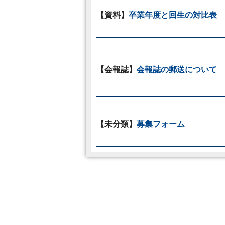
【資料】
卒業年度と回生の対比表
【会報誌】
会報誌の郵送について
【未分類】
募集フォーム