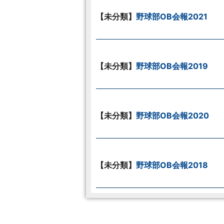
【未分類】
野球部OB会報2021
【未分類】
野球部OB会報2019
【未分類】
野球部OB会報2020
【未分類】
野球部OB会報2018