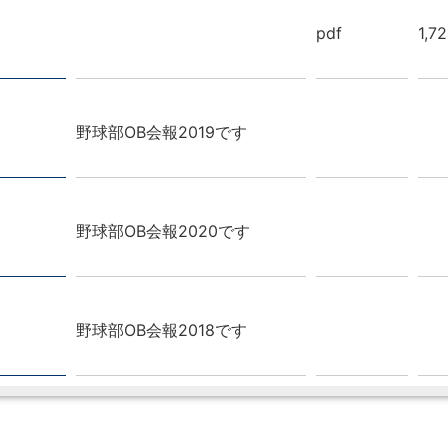
pdf
1,7
野球部OB会報2019です
野球部OB会報2020です
野球部OB会報2018です