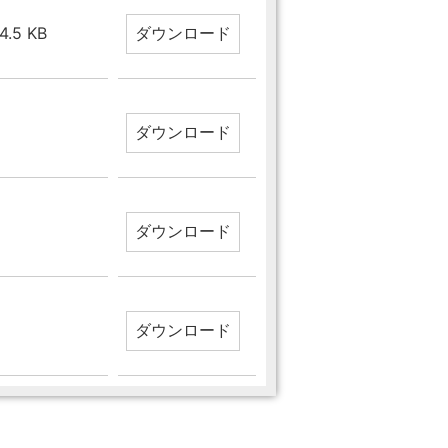
24.5 KB