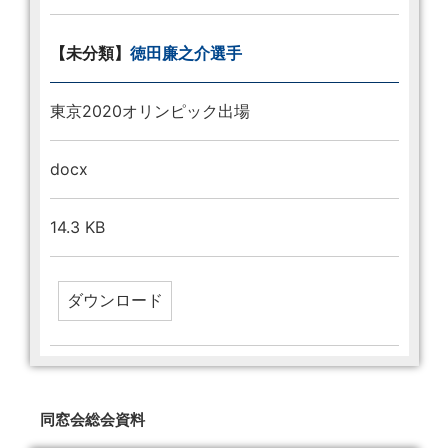
【未分類】
徳田廉之介選手
東京2020オリンピック出場
docx
14.3 KB
同窓会総会資料