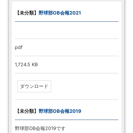
【未分類】
野球部OB会報2021
pdf
1,724.5 KB
【未分類】
野球部OB会報2019
野球部OB会報2019です