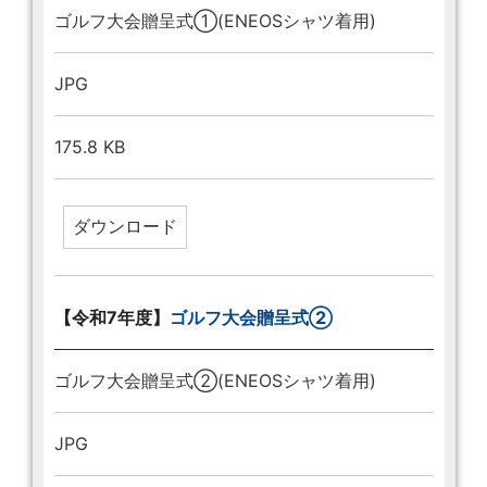
ゴルフ大会贈呈式①(ENEOSシャツ着用)
JPG
175.8 KB
【令和7年度】
ゴルフ大会贈呈式②
ゴルフ大会贈呈式②(ENEOSシャツ着用)
JPG