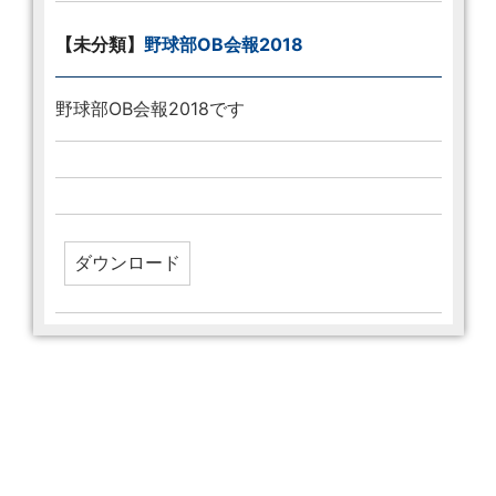
【未分類】
野球部OB会報2018
野球部OB会報2018です