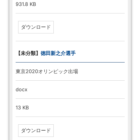
931.8 KB
【未分類】
徳田新之介選手
東京2020オリンピック出場
docx
13 KB