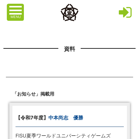
MENU
資料
「お知らせ」掲載用
【令和7年度】
中本尚志 優勝
FISU夏季ワールドユニバーシティゲームズ