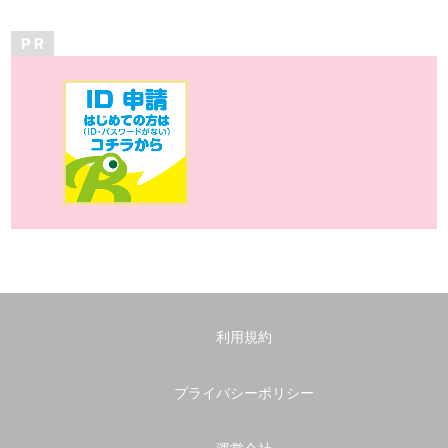
P R
利用規約
プライバシーポリシー