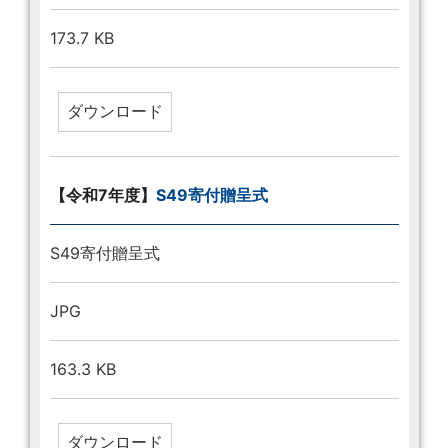
173.7 KB
【令和7年度】
S49寄付贈呈式
S49寄付贈呈式
JPG
163.3 KB