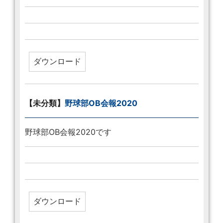
【未分類】
野球部OB会報2020
野球部OB会報2020です