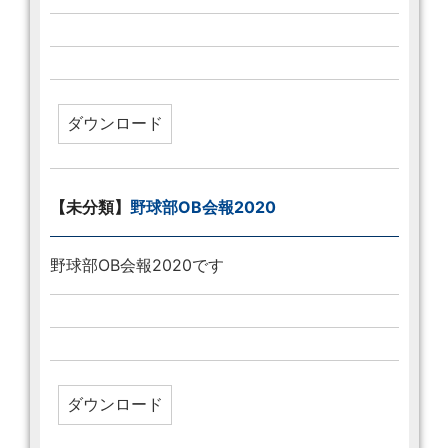
【未分類】
野球部OB会報2020
野球部OB会報2020です