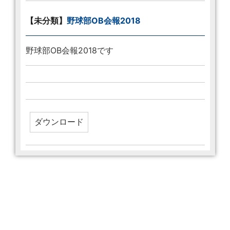
【未分類】
野球部OB会報2018
野球部OB会報2018です