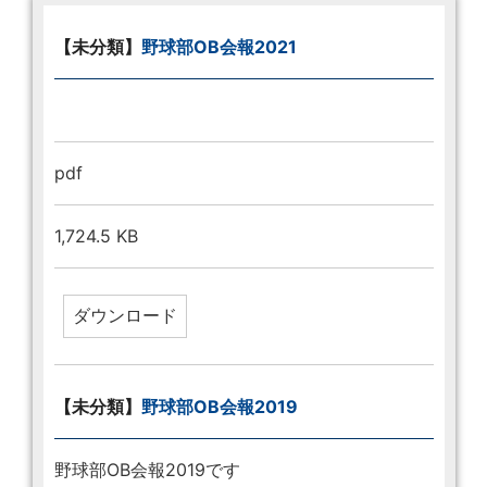
【未分類】
野球部OB会報2021
pdf
1,724.5 KB
【未分類】
野球部OB会報2019
野球部OB会報2019です