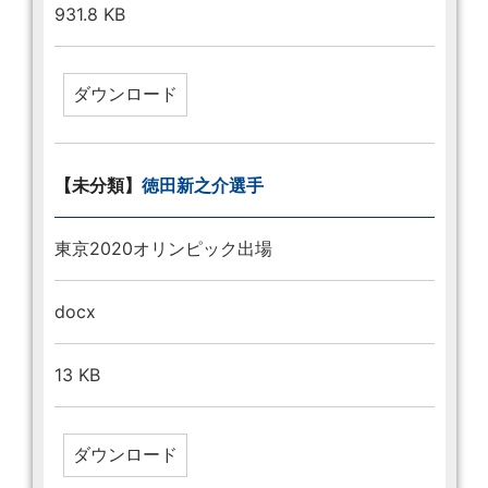
931.8 KB
【未分類】
徳田新之介選手
東京2020オリンピック出場
docx
13 KB