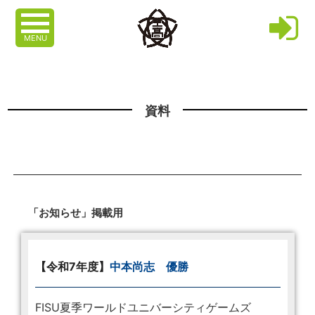
MENU
資料
「お知らせ」掲載用
【令和7年度】
中本尚志 優勝
FISU夏季ワールドユニバーシティゲームズ