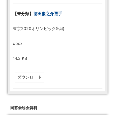
【未分類】
徳田廉之介選手
東京2020オリンピック出場
docx
14.3 KB
同窓会総会資料