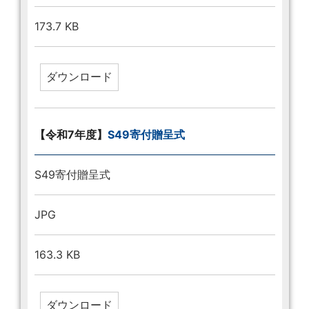
173.7 KB
【令和7年度】
S49寄付贈呈式
S49寄付贈呈式
JPG
163.3 KB