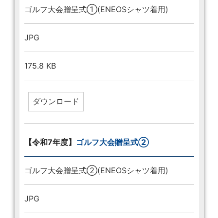
ゴルフ大会贈呈式①(ENEOSシャツ着用)
JPG
175.8 KB
【令和7年度】
ゴルフ大会贈呈式②
ゴルフ大会贈呈式②(ENEOSシャツ着用)
JPG