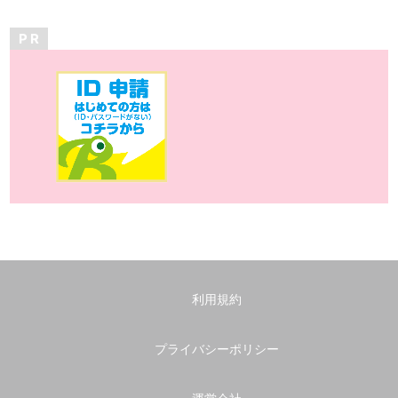
P R
利用規約
プライバシーポリシー