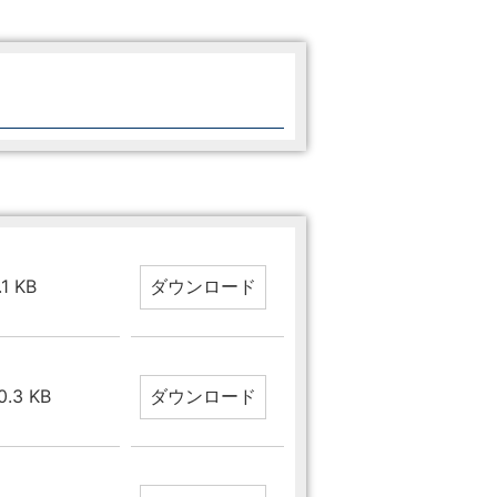
.1 KB
10.3 KB