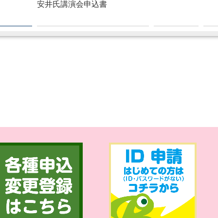
安井氏講演会申込書