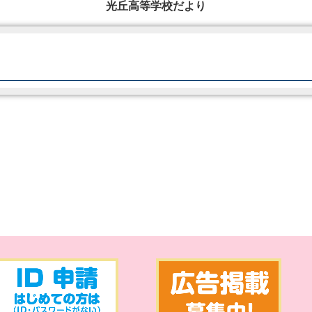
光丘高等学校だより