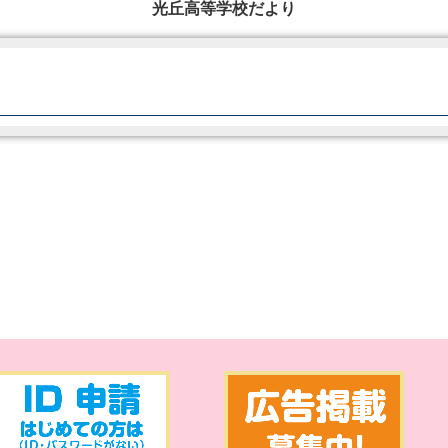
光丘高等学校だより