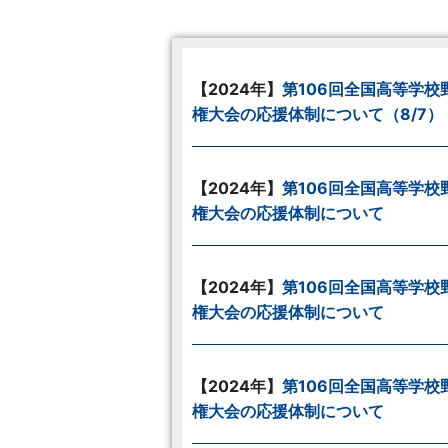
【2024年】
第106回全国高等学校
権大会の応援体制について（8/7）
【2024年】
第106回全国高等学校
権大会の応援体制について
【2024年】
第106回全国高等学校
権大会の応援体制について
【2024年】
第106回全国高等学校
権大会の応援体制について