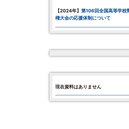
【2024年】
第106回全国高等学校
権大会の応援体制について
現在資料はありません