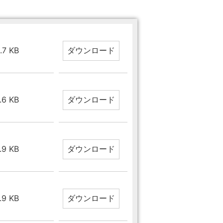
.7 KB
.6 KB
.9 KB
.9 KB