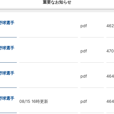
重要なお知らせ
野球選手
pdf
462
野球選手
pdf
470
野球選手
pdf
464
野球選手
08/15 16時更新
pdf
464