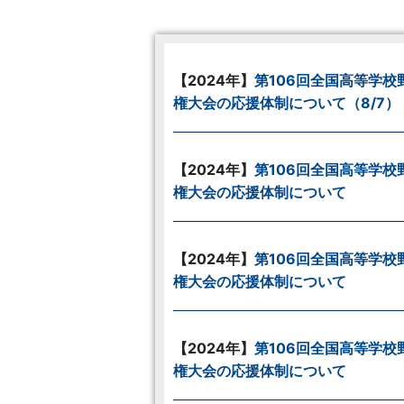
【2024年】
第106回全国高等学校
権大会の応援体制について（8/7）
【2024年】
第106回全国高等学校
権大会の応援体制について
【2024年】
第106回全国高等学校
権大会の応援体制について
【2024年】
第106回全国高等学校
権大会の応援体制について