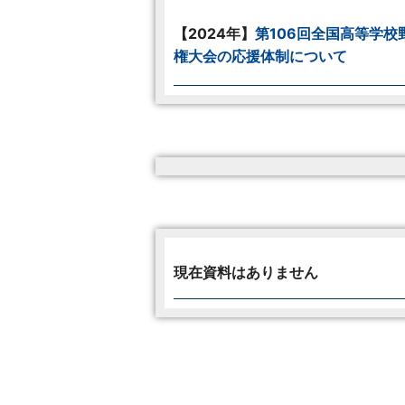
【2024年】
第106回全国高等学校
権大会の応援体制について
現在資料はありません