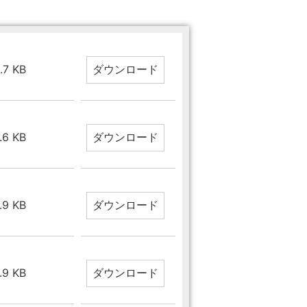
.7 KB
.6 KB
.9 KB
.9 KB