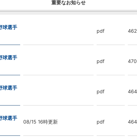
重要なお知らせ
野球選手
pdf
462
野球選手
pdf
470
野球選手
pdf
464
野球選手
08/15 16時更新
pdf
464