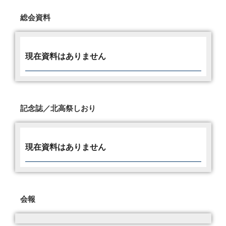
総会資料
現在資料はありません
記念誌／北高祭しおり
現在資料はありません
会報