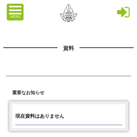
MENU
資料
重要なお知らせ
現在資料はありません