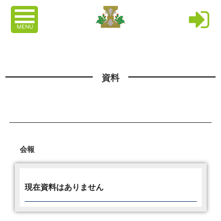
MENU
資料
会報
現在資料はありません