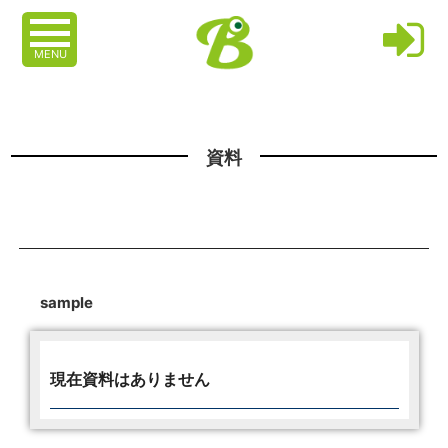
MENU
資料
sample
現在資料はありません