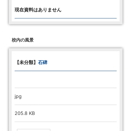
現在資料はありません
校内の風景
【未分類】
石碑
jpg
205.8 KB