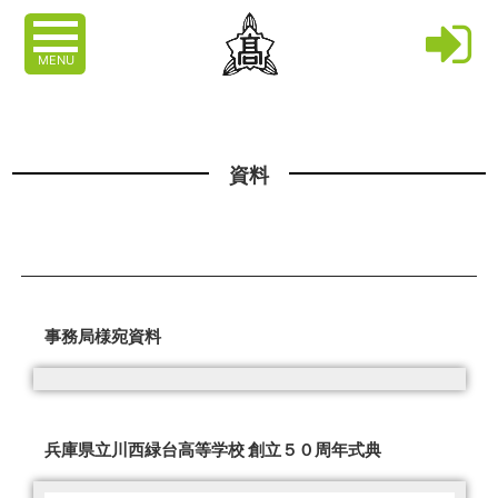
MENU
資料
事務局様宛資料
兵庫県立川西緑台高等学校 創立５０周年式典