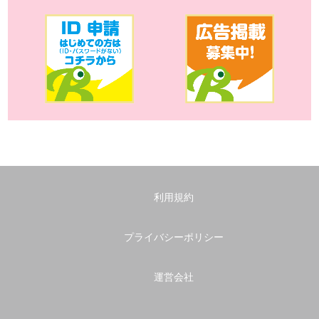
利用規約
プライバシーポリシー
運営会社