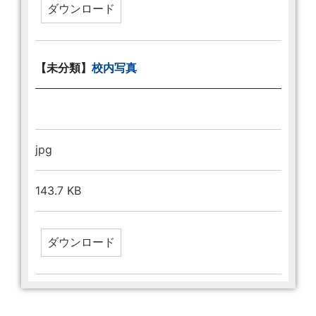
【未分類】
校内写真
jpg
143.7 KB