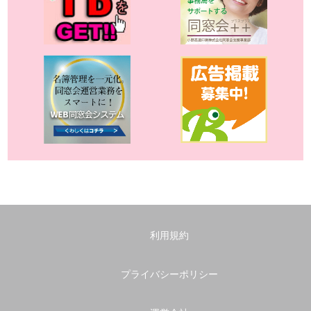
利用規約
プライバシーポリシー