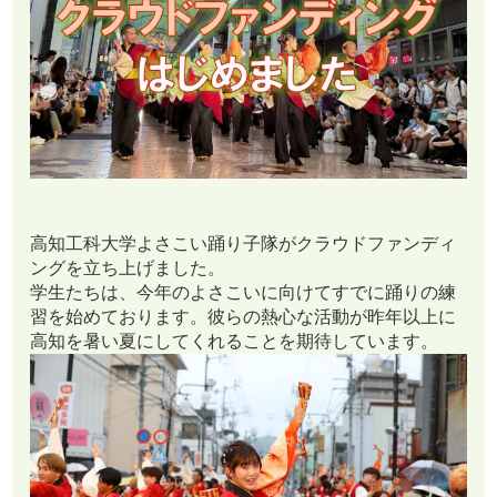
高知工科大学よさこい踊り子隊がクラウドファンディ
ングを立ち上げました。
学生たちは、今年のよさこいに向けてすでに踊りの練
習を始めております。彼らの熱心な活動が昨年以上に
高知を暑い夏にしてくれることを期待しています。