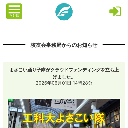
MENU
校友会事務局からのお知らせ
よさこい踊り子隊がクラウドファンディングを立ち上
げました。
2026年06月01日 14時28分