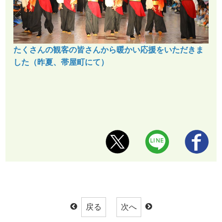
たくさんの観客の皆さんから暖かい応援をいただきま
した（昨夏、帯屋町にて）