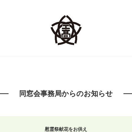
同窓会事務局からのお知らせ
慰霊祭献花をお供え