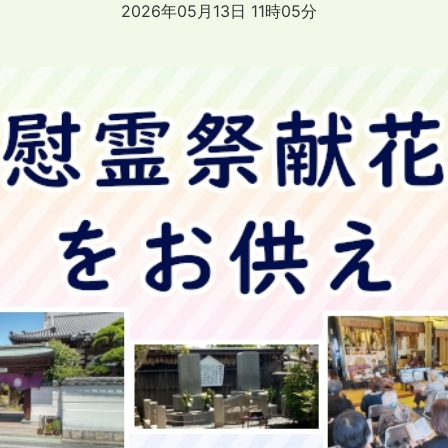
2026年05月13日 11時05分