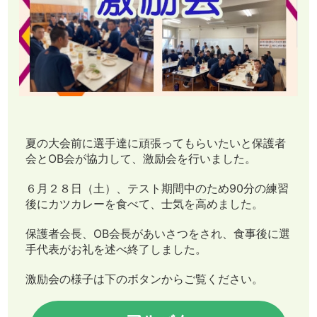
夏の大会前に選手達に頑張ってもらいたいと保護者
会とOB会が協力して、激励会を行いました。
６月２８日（土）、テスト期間中のため90分の練習
後にカツカレーを食べて、士気を高めました。
保護者会長、OB会長があいさつをされ、食事後に選
手代表がお礼を述べ終了しました。
激励会の様子は下のボタンからご覧ください。