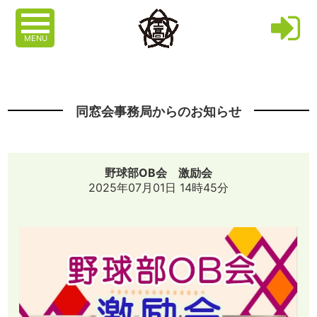
MENU
同窓会事務局からのお知らせ
野球部OB会 激励会
2025年07月01日 14時45分