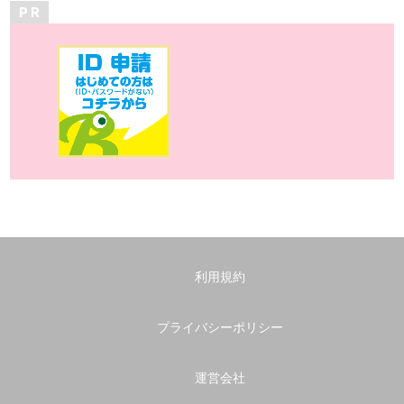
P R
利用規約
プライバシーポリシー
運営会社