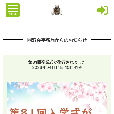
MENU
同窓会事務局からのお知らせ
第81回卒業式が挙行されました
2026年04月14日 10時41分