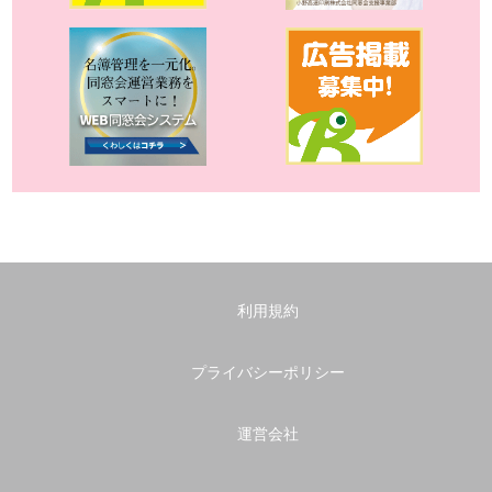
利用規約
プライバシーポリシー
運営会社