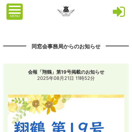
MENU
同窓会事務局からのお知らせ
会報「翔鶴」第19号掲載のお知らせ
2025年08月21日 11時52分