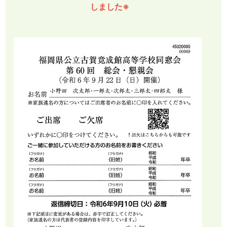
しました※