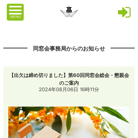
MENU
同窓会事務局からのお知らせ
【出欠は締め切りました】第60回同窓会総会・懇親会
のご案内
2024年08月06日 16時11分