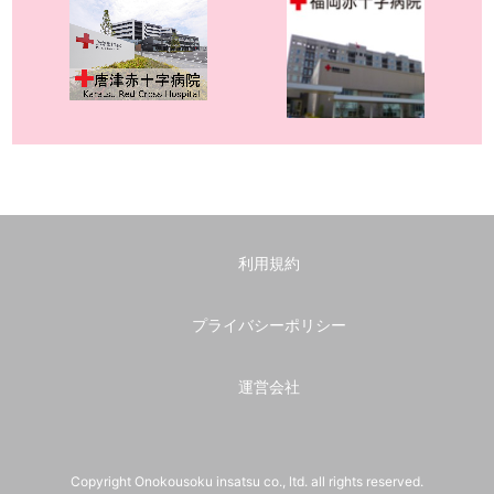
利用規約
プライバシーポリシー
運営会社
Copyright Onokousoku insatsu co., ltd. all rights reserved.