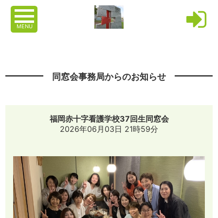
MENU
同窓会事務局からのお知らせ
福岡赤十字看護学校37回生同窓会
2026年06月03日 21時59分