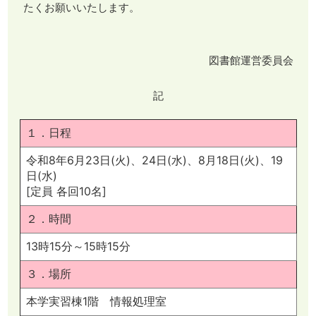
たくお願いいたします。
図書館運営委員会
記
１．日程
令和8年6月23日(火)、24日(水)、8月18日(火)、19
日(水)
[定員 各回10名]
２．時間
13時15分～15時15分
３．場所
本学実習棟1階 情報処理室