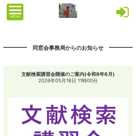
MENU
同窓会事務局からのお知らせ
文献検索講習会開催のご案内(令和8年6月)
2026年05月18日 11時00分