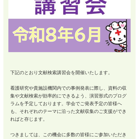
下記のとおり文献検索講習会を開催いたします。
看護研究や貴施設機関内での事例発表に際し、資料の収
集や文献検索が効率的にできるよう、演習形式のプログ
ラムを予定しております。学会でご発表予定の皆様へ
も、それぞれのテーマに沿った文献収集のご支援ができ
ればと存じます。
つきましては、この機会に多数の皆様にご参加いただき