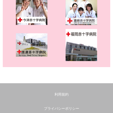
利用規約
プライバシーポリシー