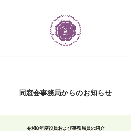
同窓会事務局からのお知らせ
令和8年度役員および事務局員の紹介