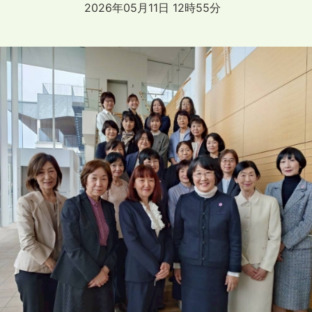
2026年05月11日 12時55分