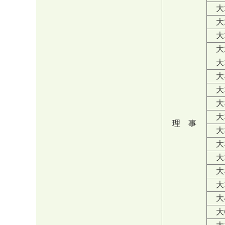
大2
大2
大2
大2
大3
大3
大3
大3
大3
理 事
大3
大3
大3
大3
大3
大4
大6
大3