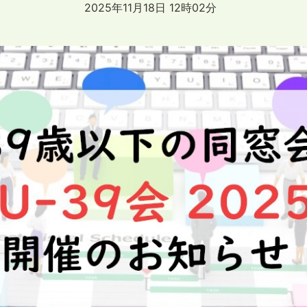
2025年11月18日 12時02分