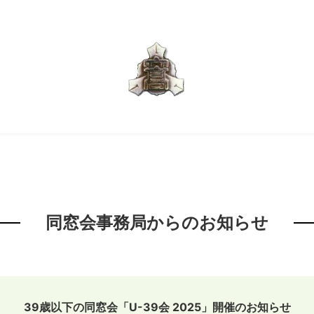
同窓会事務局からのお知らせ
39歳以下の同窓会「U-39会 2025」開催のお知らせ