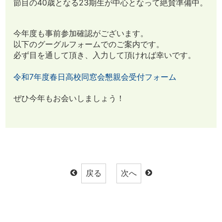
節目の40歳となる23期生が中心となって絶賛準備中。
今年度も事前参加確認がございます。
以下のグーグルフォームでのご案内です。
必ず目を通して頂き、入力して頂ければ幸いです。
令和7年度春日高校同窓会懇親会受付フォーム
ぜひ今年もお会いしましょう！