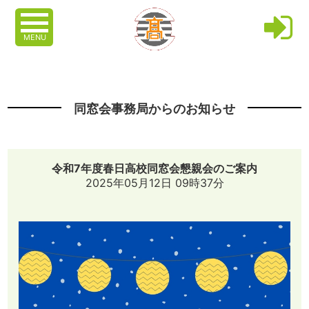
MENU
同窓会事務局からのお知らせ
令和7年度春日高校同窓会懇親会のご案内
2025年05月12日 09時37分