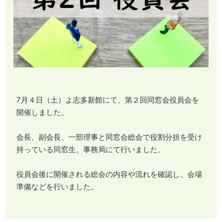
7月４日（土）よ志多新館にて、第２回同窓会役員会を
開催しました。
会長、副会長、一部理事と同窓会総会で役割分担を受け
持っている同窓生、事務局にて行いました。
役員会後に開催される総会の内容や流れを確認し、会場
準備などを行いました。