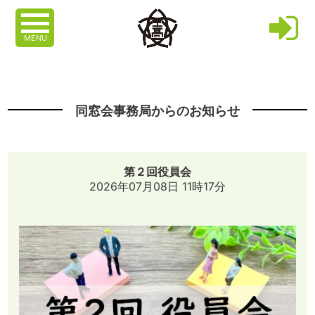
MENU
同窓会事務局からのお知らせ
第２回役員会
2026年07月08日 11時17分