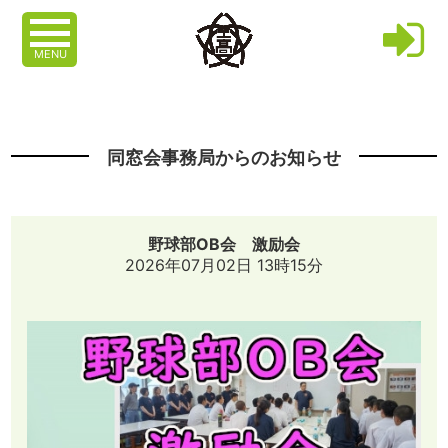
MENU
同窓会事務局からのお知らせ
野球部OB会 激励会
2026年07月02日 13時15分