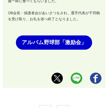
腹一杯に食べてもらいました。
OB会長・保護者会があいさつをされ、選手代表が千羽鶴
を受け取り、お礼を述べ終了となりました。
アルバム野球部「激励会」