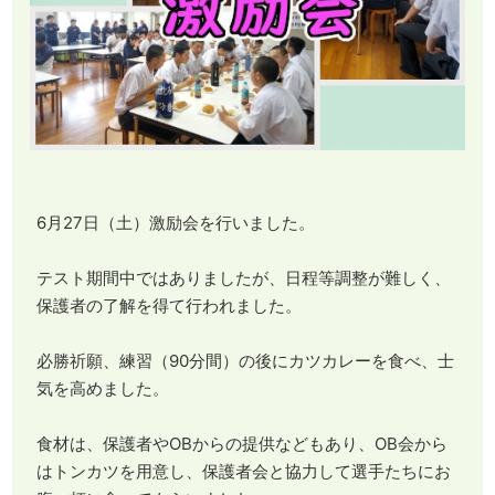
6月27日（土）激励会を行いました。
テスト期間中ではありましたが、日程等調整が難しく、
保護者の了解を得て行われました。
必勝祈願、練習（90分間）の後にカツカレーを食べ、士
気を高めました。
食材は、保護者やOBからの提供などもあり、OB会から
はトンカツを用意し、保護者会と協力して選手たちにお