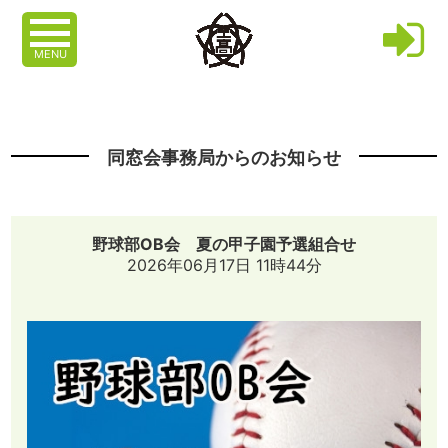
MENU
同窓会事務局からのお知らせ
野球部OB会 夏の甲子園予選組合せ
2026年06月17日 11時44分