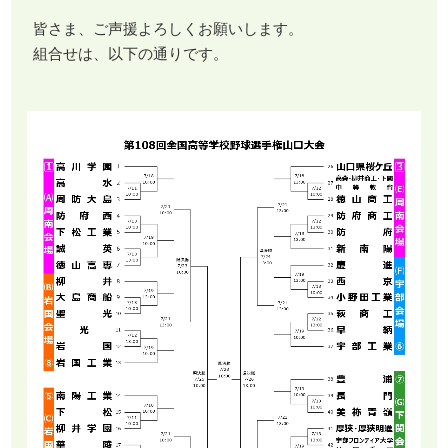
皆さま、ご声援よろしくお願いします。
組合せは、以下の通りです。