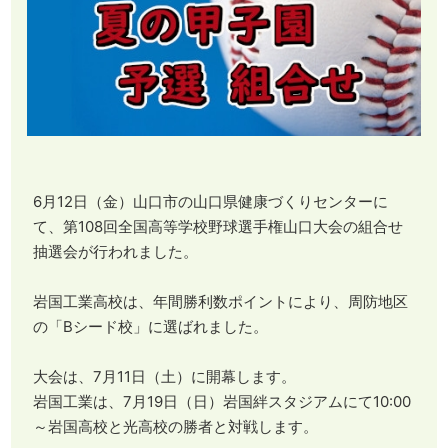
6月12日（金）山口市の山口県健康づくりセンターに
て、第108回全国高等学校野球選手権山口大会の組合せ
抽選会が行われました。
岩国工業高校は、年間勝利数ポイントにより、周防地区
の「Bシード校」に選ばれました。
大会は、7月11日（土）に開幕します。
岩国工業は、7月19日（日）岩国絆スタジアムにて10:00
～岩国高校と光高校の勝者と対戦します。