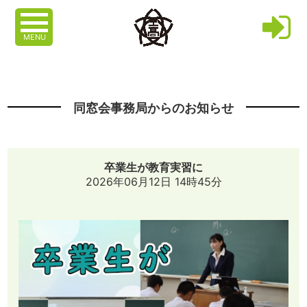
MENU
同窓会事務局からのお知らせ
卒業生が教育実習に
2026年06月12日 14時45分