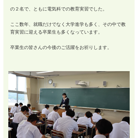
の２名で、ともに電気科での教育実習でした。
ここ数年、就職だけでなく大学進学も多く、その中で教
育実習に迎える卒業生も多くなっています。
卒業生の皆さんの今後のご活躍をお祈りします。