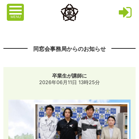
MENU
同窓会事務局からのお知らせ
卒業生が講師に
2026年06月11日 13時25分