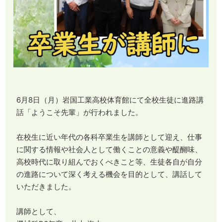
6月8日（月）岩国工業高校体育館にて全校生徒に進路講
話「ようこそ先輩」が行われました。
在校生に近い年代の各科卒業生を講師として迎え、仕事
に関する情報や社会人として働くことの意義や醍醐味、
高校時代に取り組んでおくべきこと等、生徒各自が自分
の進路について深く考える機会を目的として、講話して
いただきました。
講師として、