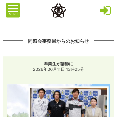
MENU
同窓会事務局からのお知らせ
卒業生が講師に
2026年06月11日 13時25分