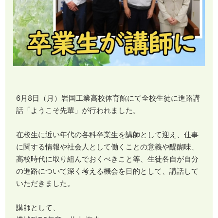
6月8日（月）岩国工業高校体育館にて全校生徒に進路講
話「ようこそ先輩」が行われました。
在校生に近い年代の各科卒業生を講師として迎え、仕事
に関する情報や社会人として働くことの意義や醍醐味、
高校時代に取り組んでおくべきこと等、生徒各自が自分
の進路について深く考える機会を目的として、講話して
いただきました。
講師として、