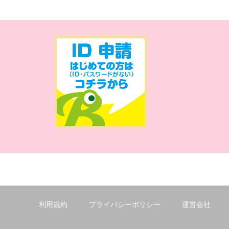
利用規約
プライバシーポリシー
運営会社