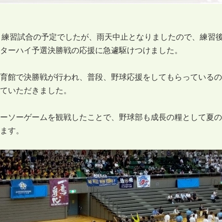
）練習試合の予定でしたが、雨天中止となりましたので、練習
ターハイ予選決勝戦の応援に急遽駆けつけました。
育館で決勝戦が行われ、普段、野球応援をしてもらっているの
ていただきました。
ーソーゲームを観戦したことで、野球部も成長の糧として夏の
ます。