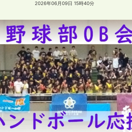
2026年06月09日 15時40分