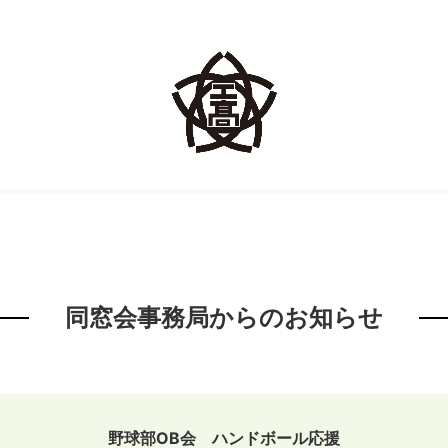
同窓会事務局からのお知らせ
野球部OB会 ハンドボール応援