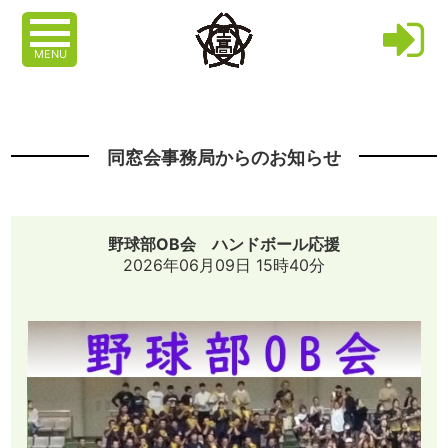
MENU
同窓会事務局からのお知らせ
野球部OB会 ハンドボール応援
2026年06月09日 15時40分