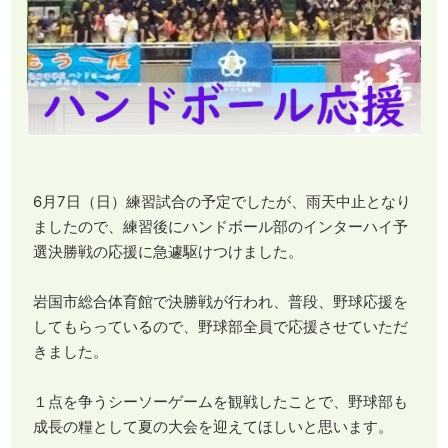
6月7日（日）練習試合の予定でしたが、雨天中止となり
ましたので、練習後にハンドボール部のインターハイ予
選決勝戦の応援に急遽駆けつけました。
岩国市総合体育館で決勝戦が行われ、普段、野球応援を
してもらっているので、野球部全員で応援させていただ
きました。
１点を争うシーソーゲームを観戦したことで、野球部も
成長の糧として夏の大会を迎えてほしいと思います。