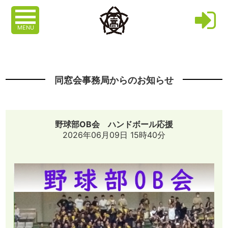
MENU
同窓会事務局からのお知らせ
野球部OB会 ハンドボール応援
2026年06月09日 15時40分