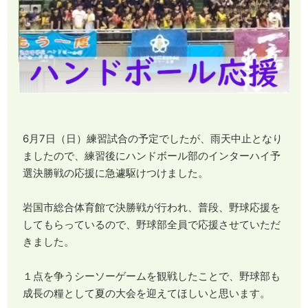
6月7日（日）練習試合の予定でしたが、雨天中止となり
ましたので、練習後にハンドボール部のインターハイ予
選決勝戦の応援に急遽駆けつけました。
岩国市総合体育館で決勝戦が行われ、普段、野球応援を
してもらっているので、野球部全員で応援させていただ
きました。
１点を争うシーソーゲームを観戦したことで、野球部も
成長の糧として夏の大会を迎えてほしいと思います。