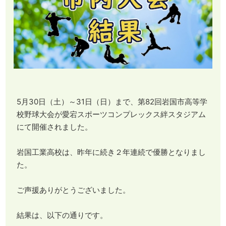
5月30日（土）～31日（日）まで、第82回岩国市高等学
校野球大会が愛宕スポーツコンプレックス絆スタジアム
にて開催されました。
岩国工業高校は、昨年に続き２年連続で優勝となりまし
た。
ご声援ありがとうございました。
結果は、以下の通りです。