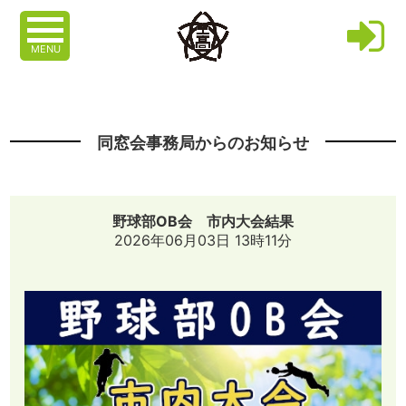
MENU
同窓会事務局からのお知らせ
野球部OB会 市内大会結果
2026年06月03日 13時11分