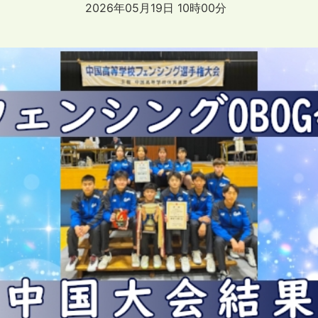
2026年05月19日 10時00分