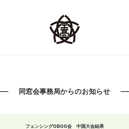
同窓会事務局からのお知らせ
フェンシングOBOG会 中国大会結果