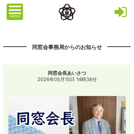
MENU
同窓会事務局からのお知らせ
同窓会長あいさつ
2026年05月15日 14時38分