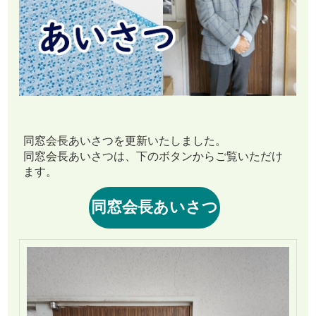
同窓会長あいさつを更新いたしました。
同窓会長あいさつは、下のボタンからご覧いただけ
ます。
同窓会長あいさつ