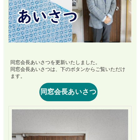
同窓会長あいさつを更新いたしました。
同窓会長あいさつは、下のボタンからご覧いただけ
ます。
同窓会長あいさつ