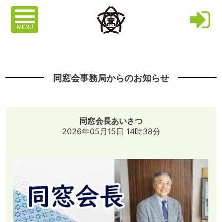
MENU
同窓会事務局からのお知らせ
同窓会長あいさつ
2026年05月15日 14時38分