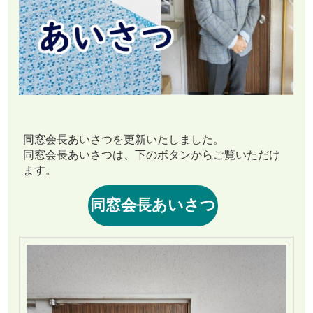
同窓会長あいさつを更新いたしました。
同窓会長あいさつは、下のボタンからご覧いただけ
ます。
同窓会長あいさつ