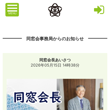
MENU
同窓会事務局からのお知らせ
同窓会長あいさつ
2026年05月15日 14時38分