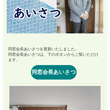
同窓会長あいさつを更新いたしました。
同窓会長あいさつは、下のボタンからご覧いただけ
ます。
同窓会長あいさつ