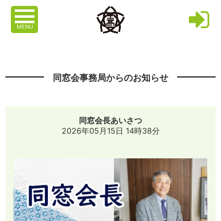
MENU
同窓会事務局からのお知らせ
同窓会長あいさつ
2026年05月15日 14時38分