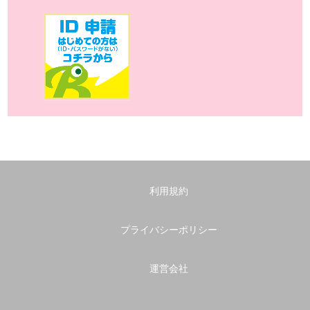
利用規約
プライバシーポリシー
運営会社