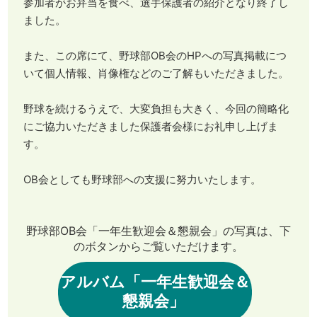
参加者がお弁当を食べ、選手保護者の紹介となり終了し
ました。
また、この席にて、野球部OB会のHPへの写真掲載につ
いて個人情報、肖像権などのご了解もいただきました。
野球を続けるうえで、大変負担も大きく、今回の簡略化
にご協力いただきました保護者会様にお礼申し上げま
す。
OB会としても野球部への支援に努力いたします。
野球部OB会「一年生歓迎会＆懇親会」の写真は、下
のボタンからご覧いただけます。
アルバム「一年生歓迎会＆
懇親会」