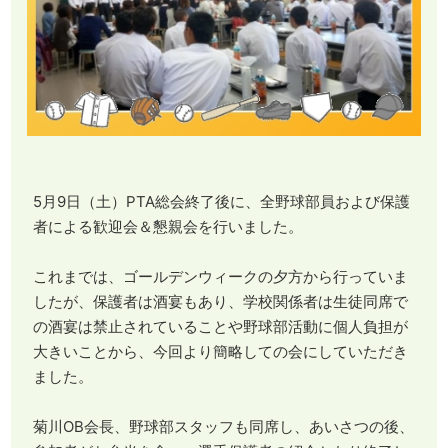
5月9日（土）PTA総会終了後に、全野球部員および保護
者による歓迎会＆懇親会を行いました。
これまでは、ゴールデンウィークの夕方から行っていま
したが、保護者は酒宴もあり、学校関係者は生徒同席で
の酒宴は禁止されていることや野球部活動に個人負担が
大きいことから、今回より簡略しての会にしていただき
ました。
菊川OB会長、野球部スタッフも同席し、あいさつの後、