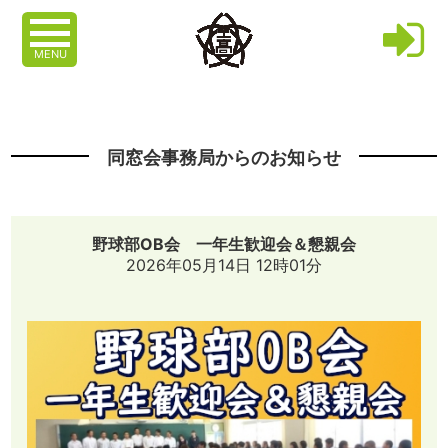
MENU
同窓会事務局からのお知らせ
野球部OB会 一年生歓迎会＆懇親会
2026年05月14日 12時01分