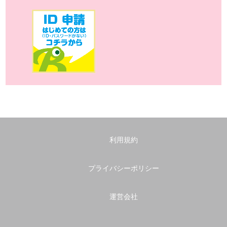
利用規約
プライバシーポリシー
運営会社