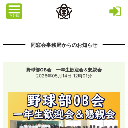
MENU
同窓会事務局からのお知らせ
野球部OB会 一年生歓迎会＆懇親会
2026年05月14日 12時01分