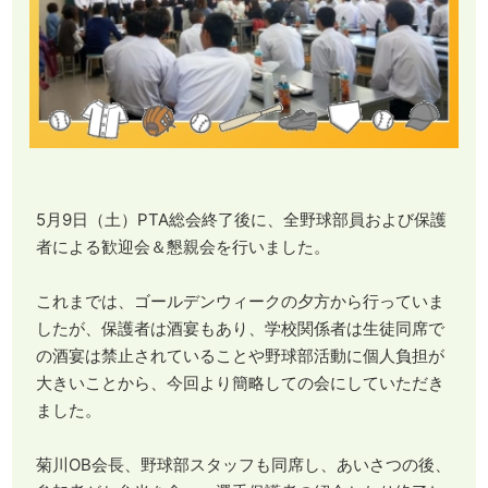
5月9日（土）PTA総会終了後に、全野球部員および保護
者による歓迎会＆懇親会を行いました。
これまでは、ゴールデンウィークの夕方から行っていま
したが、保護者は酒宴もあり、学校関係者は生徒同席で
の酒宴は禁止されていることや野球部活動に個人負担が
大きいことから、今回より簡略しての会にしていただき
ました。
菊川OB会長、野球部スタッフも同席し、あいさつの後、