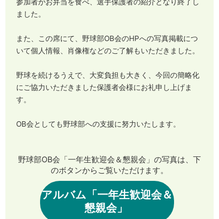
参加者がお弁当を食べ、選手保護者の紹介となり終了し
ました。
また、この席にて、野球部OB会のHPへの写真掲載につ
いて個人情報、肖像権などのご了解もいただきました。
野球を続けるうえで、大変負担も大きく、今回の簡略化
にご協力いただきました保護者会様にお礼申し上げま
す。
OB会としても野球部への支援に努力いたします。
野球部OB会「一年生歓迎会＆懇親会」の写真は、下
のボタンからご覧いただけます。
アルバム「一年生歓迎会＆
懇親会」