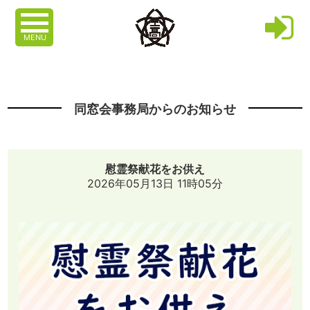
MENU
同窓会事務局からのお知らせ
慰霊祭献花をお供え
2026年05月13日 11時05分