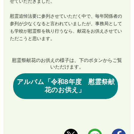
せていただきました。
慰霊追悼法要に参列させていただく中で、毎年関係者の
参列が少なくなると言われていましたが、事務局として
も学校が慰霊祭を執り行うなら、献花をお供えさせてい
ただこうと思います。
慰霊祭献花のお供えの様子は、下のボタンからご覧
いただけます。
アルバム「令和8年度 慰霊祭献
花のお供え」