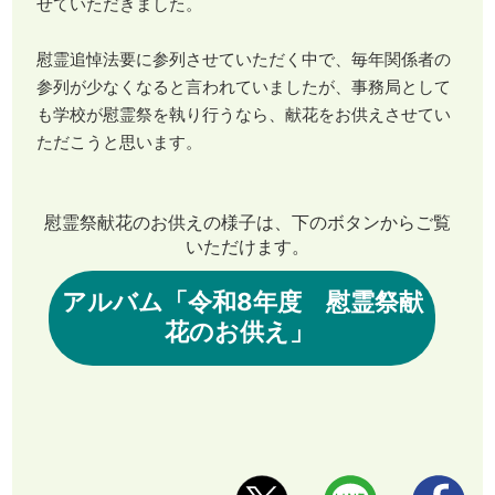
せていただきました。
慰霊追悼法要に参列させていただく中で、毎年関係者の
参列が少なくなると言われていましたが、事務局として
も学校が慰霊祭を執り行うなら、献花をお供えさせてい
ただこうと思います。
慰霊祭献花のお供えの様子は、下のボタンからご覧
いただけます。
アルバム「令和8年度 慰霊祭献
花のお供え」