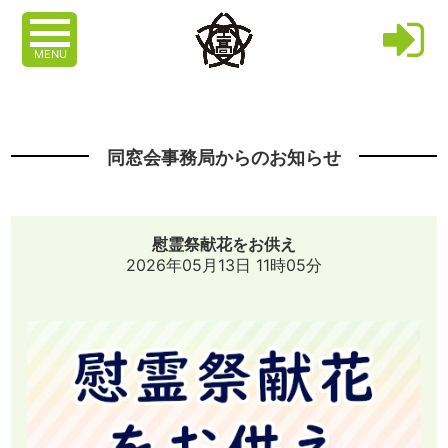
MENU
同窓会事務局からのお知らせ
慰霊祭献花をお供え
2026年05月13日 11時05分